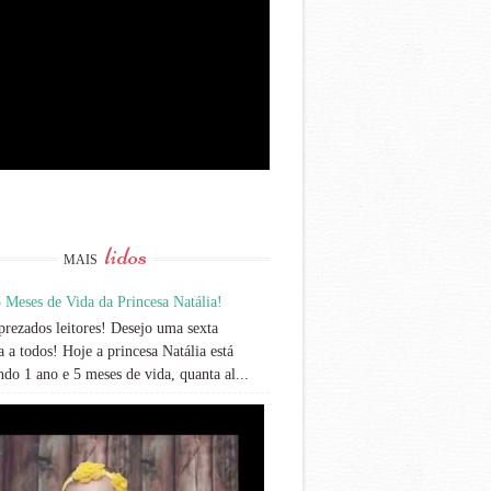
lidos
MAIS
 Meses de Vida da Princesa Natália!
rezados leitores! Desejo uma sexta
 a todos! Hoje a princesa Natália está
do 1 ano e 5 meses de vida, quanta al...