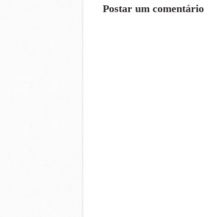
Postar um comentário