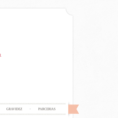
GRAVIDEZ
PARCERIAS