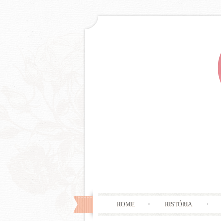
HOME
HISTÓRIA