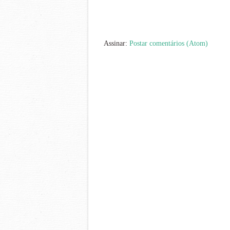
Assinar:
Postar comentários (Atom)