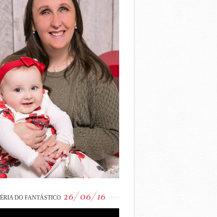
26/06/16
ÉRIA DO FANTÁSTICO