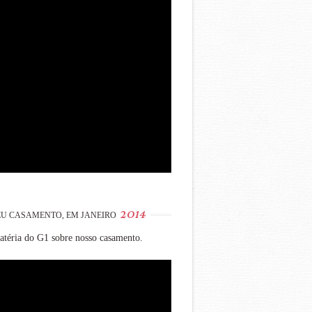
2014
U CASAMENTO, EM JANEIRO
téria do G1 sobre nosso casamento.