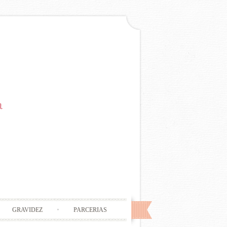
GRAVIDEZ
PARCERIAS