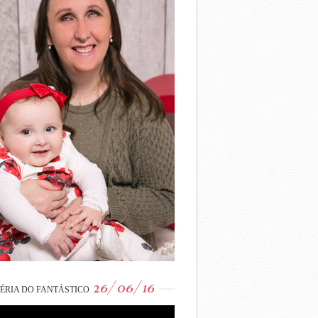
26/06/16
ÉRIA DO FANTÁSTICO