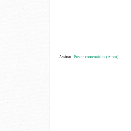
Assinar:
Postar comentários (Atom)