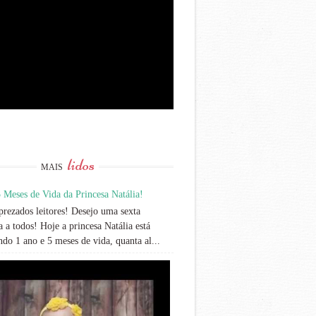
lidos
MAIS
 Meses de Vida da Princesa Natália!
rezados leitores! Desejo uma sexta
 a todos! Hoje a princesa Natália está
do 1 ano e 5 meses de vida, quanta al...