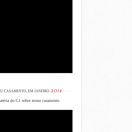
2014
U CASAMENTO, EM JANEIRO
téria do G1 sobre nosso casamento.