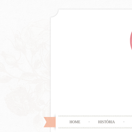
HOME
HISTÓRIA