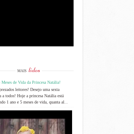
lidos
MAIS
 Meses de Vida da Princesa Natália!
rezados leitores! Desejo uma sexta
 a todos! Hoje a princesa Natália está
do 1 ano e 5 meses de vida, quanta al...