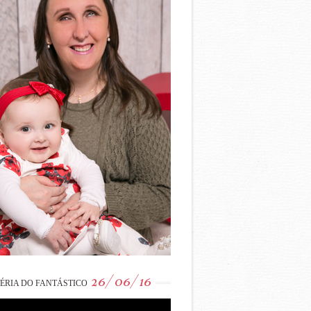
26/06/16
ÉRIA DO FANTÁSTICO