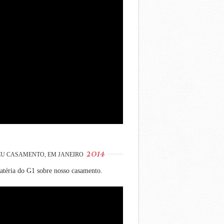
2014
U CASAMENTO, EM JANEIRO
téria do G1 sobre nosso casamento.