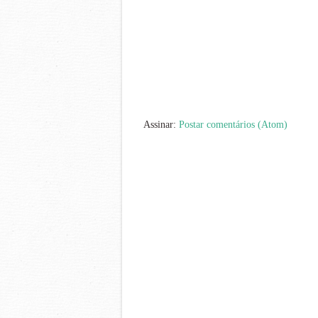
Assinar:
Postar comentários (Atom)