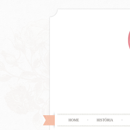
HOME
HISTÓRIA