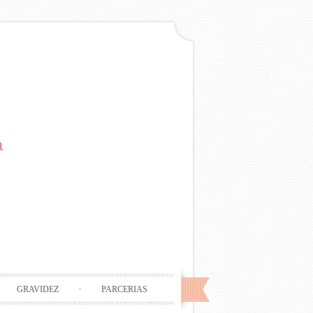
GRAVIDEZ
PARCERIAS