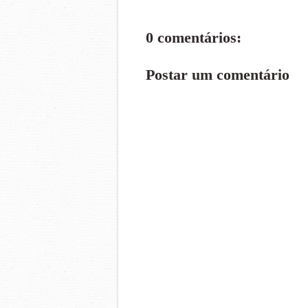
0 comentários:
Postar um comentário