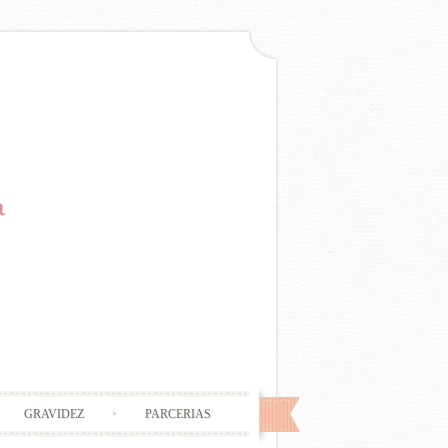
GRAVIDEZ
PARCERIAS