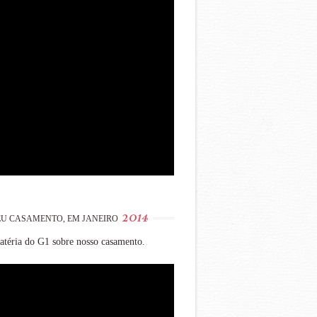
2014
U CASAMENTO, EM JANEIRO
téria do G1 sobre nosso casamento.