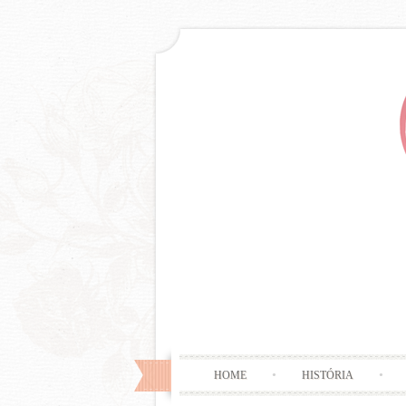
HOME
HISTÓRIA