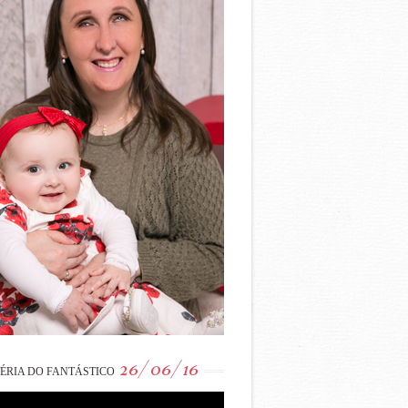
26/06/16
ÉRIA DO FANTÁSTICO