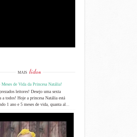
lidos
MAIS
 Meses de Vida da Princesa Natália!
rezados leitores! Desejo uma sexta
 a todos! Hoje a princesa Natália está
do 1 ano e 5 meses de vida, quanta al...