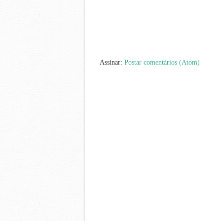
Assinar:
Postar comentários (Atom)