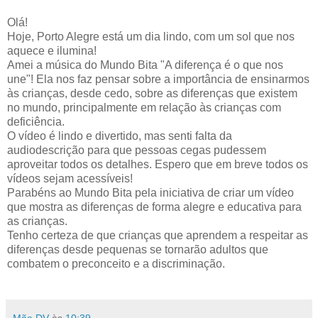
Olá!
Hoje, Porto Alegre está um dia lindo, com um sol que nos
aquece e ilumina!
Amei a música do Mundo Bita "A diferença é o que nos
une"! Ela nos faz pensar sobre a importância de ensinarmos
às crianças, desde cedo, sobre as diferenças que existem
no mundo, principalmente em relação às crianças com
deficiência.
O vídeo é lindo e divertido, mas senti falta da
audiodescrição para que pessoas cegas pudessem
aproveitar todos os detalhes. Espero que em breve todos os
vídeos sejam acessíveis!
Parabéns ao Mundo Bita pela iniciativa de criar um vídeo
que mostra as diferenças de forma alegre e educativa para
as crianças.
Tenho certeza de que crianças que aprendem a respeitar as
diferenças desde pequenas se tornarão adultos que
combatem o preconceito e a discriminação.