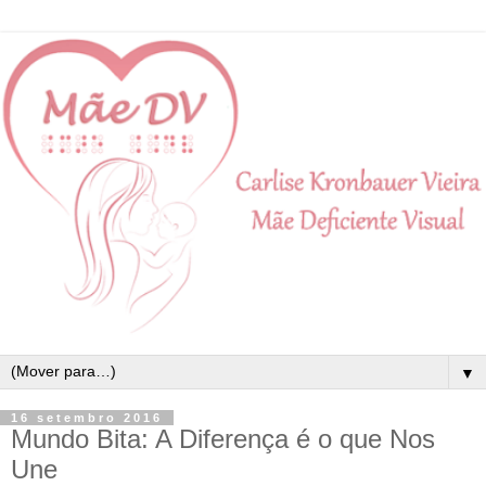
▼
16 setembro 2016
Mundo Bita: A Diferença é o que Nos
Une