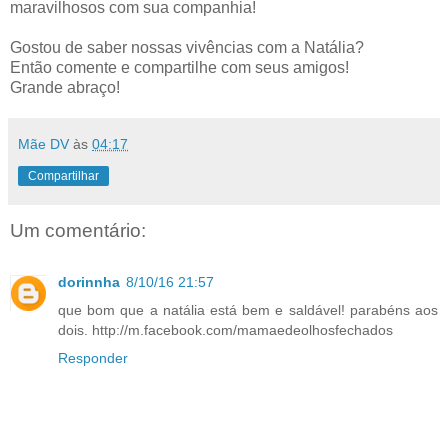
maravilhosos com sua companhia!
Gostou de saber nossas vivências com a Natália?
Então comente e compartilhe com seus amigos!
Grande abraço!
Mãe DV
às
04:17
Compartilhar
Um comentário:
dorinnha
8/10/16 21:57
que bom que a natália está bem e saldável! parabéns aos
dois. http://m.facebook.com/mamaedeolhosfechados
Responder