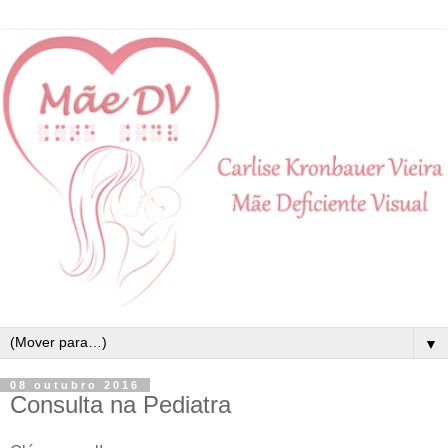
▼
08 outubro 2016
Consulta na Pediatra