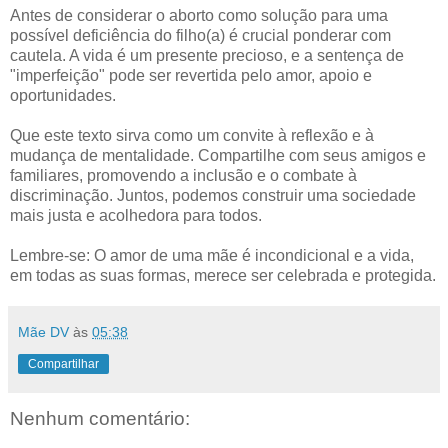
Antes de considerar o aborto como solução para uma
possível deficiência do filho(a) é crucial ponderar com
cautela. A vida é um presente precioso, e a sentença de
"imperfeição" pode ser revertida pelo amor, apoio e
oportunidades.
Que este texto sirva como um convite à reflexão e à
mudança de mentalidade. Compartilhe com seus amigos e
familiares, promovendo a inclusão e o combate à
discriminação. Juntos, podemos construir uma sociedade
mais justa e acolhedora para todos.
Lembre-se: O amor de uma mãe é incondicional e a vida,
em todas as suas formas, merece ser celebrada e protegida.
Mãe DV
às
05:38
Compartilhar
Nenhum comentário: