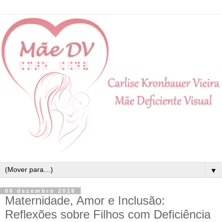
▼
06 dezembro 2016
Maternidade, Amor e Inclusão:
Reflexões sobre Filhos com Deficiência