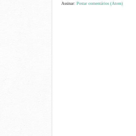
Assinar:
Postar comentários (Atom)