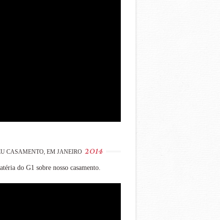
2014
U CASAMENTO, EM JANEIRO
téria do G1 sobre nosso casamento.