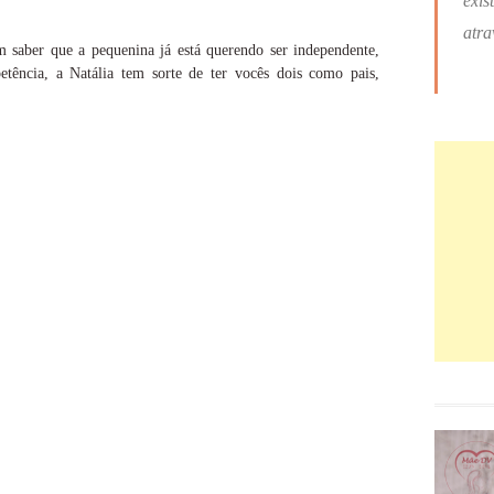
exis
atra
 saber que a pequenina já está querendo ser independente,
etência, a Natália tem sorte de ter vocês dois como pais,