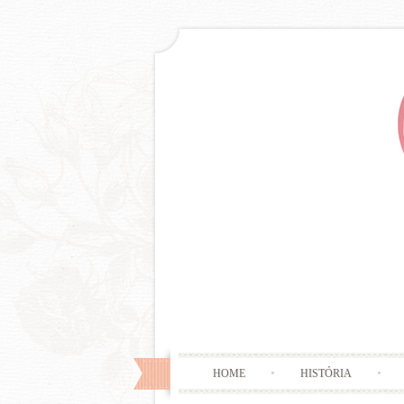
HOME
HISTÓRIA