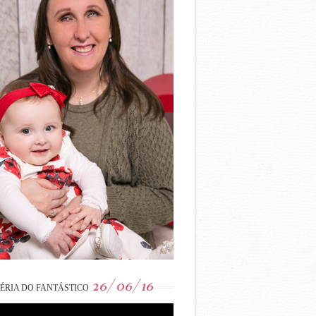
26/06/16
ÉRIA DO FANTÁSTICO