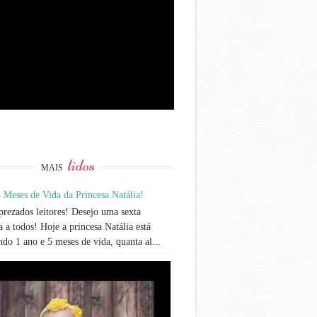
lidos
MAIS
 Meses de Vida da Princesa Natália!
rezados leitores! Desejo uma sexta
 a todos! Hoje a princesa Natália está
do 1 ano e 5 meses de vida, quanta al...