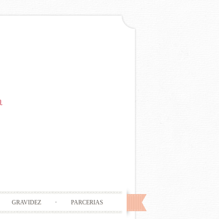
GRAVIDEZ
PARCERIAS