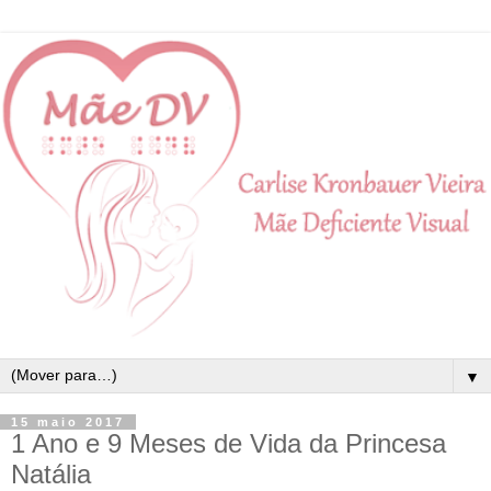
▼
15 maio 2017
1 Ano e 9 Meses de Vida da Princesa
Natália