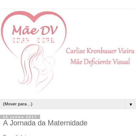
▼
16 junho 2017
A Jornada da Maternidade