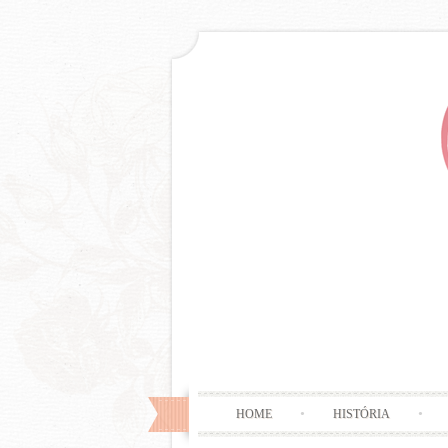
HOME
HISTÓRIA