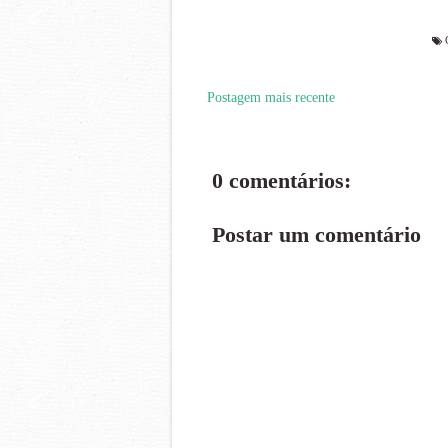
Postagem mais recente
0 comentários:
Postar um comentário