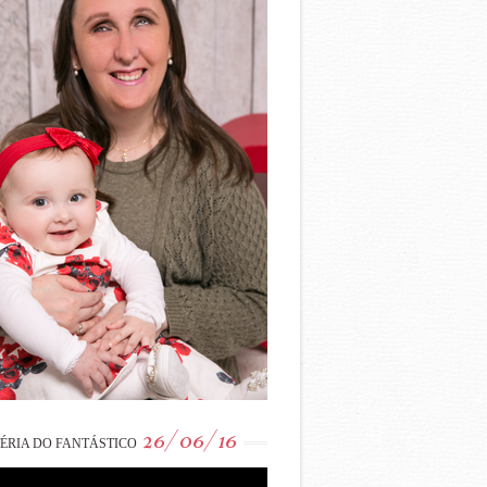
26/06/16
ÉRIA DO FANTÁSTICO