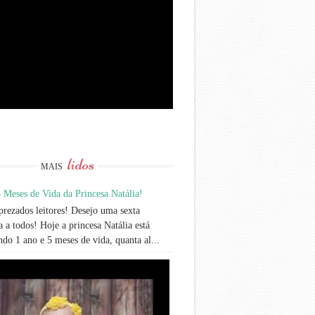
lidos
MAIS
 Meses de Vida da Princesa Natália!
rezados leitores! Desejo uma sexta
 a todos! Hoje a princesa Natália está
do 1 ano e 5 meses de vida, quanta al...