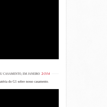
2014
U CASAMENTO, EM JANEIRO
téria do G1 sobre nosso casamento.