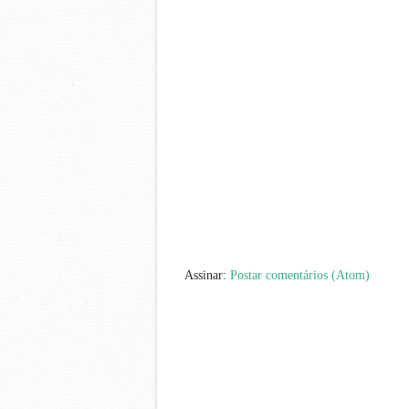
Assinar:
Postar comentários (Atom)