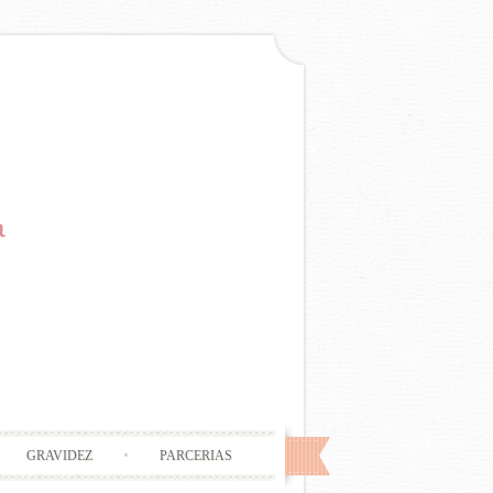
GRAVIDEZ
PARCERIAS