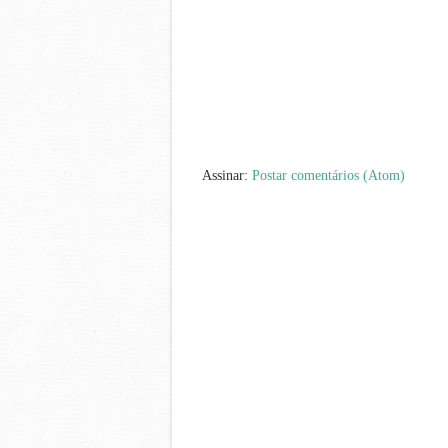
Assinar:
Postar comentários (Atom)