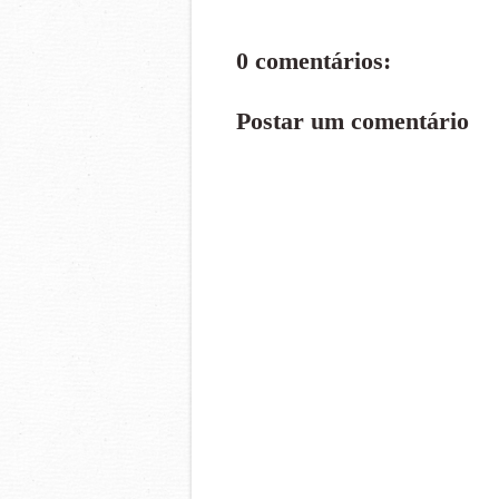
0 comentários:
Postar um comentário