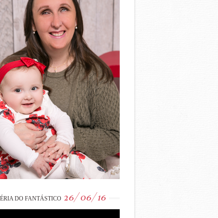
26/06/16
ÉRIA DO FANTÁSTICO