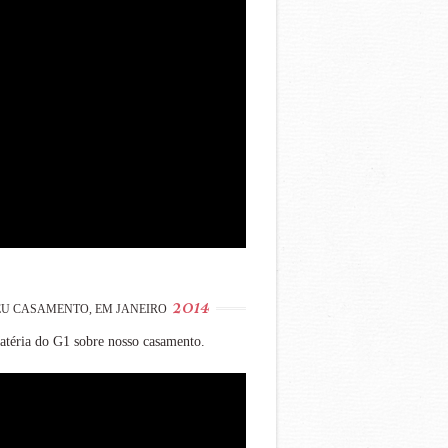
2014
U CASAMENTO, EM JANEIRO
téria do G1 sobre nosso casamento.