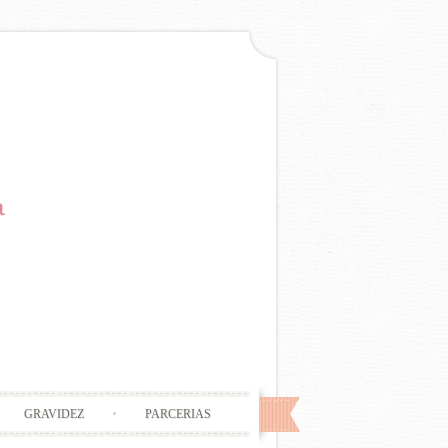
GRAVIDEZ
PARCERIAS