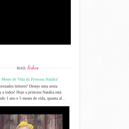
lidos
MAIS
 Meses de Vida da Princesa Natália!
rezados leitores! Desejo uma sexta
 a todos! Hoje a princesa Natália está
do 1 ano e 5 meses de vida, quanta al...