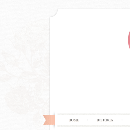
HOME
HISTÓRIA