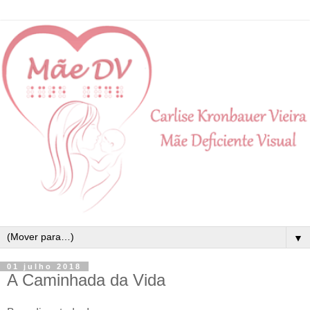
▼
01 julho 2018
A Caminhada da Vida