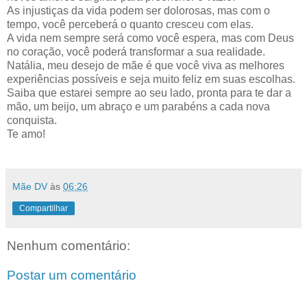
As injustiças da vida podem ser dolorosas, mas com o
tempo, você perceberá o quanto cresceu com elas.
A vida nem sempre será como você espera, mas com Deus
no coração, você poderá transformar a sua realidade.
Natália, meu desejo de mãe é que você viva as melhores
experiências possíveis e seja muito feliz em suas escolhas.
Saiba que estarei sempre ao seu lado, pronta para te dar a
mão, um beijo, um abraço e um parabéns a cada nova
conquista.
Te amo!
Mãe DV
às
06:26
Compartilhar
Nenhum comentário:
Postar um comentário