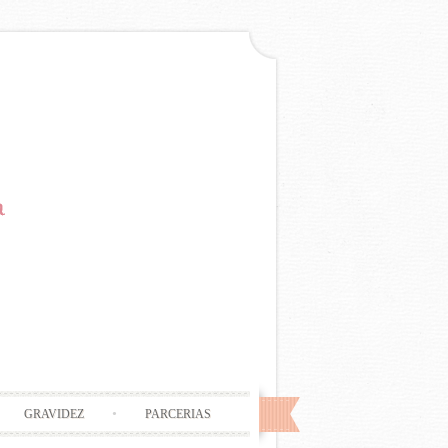
GRAVIDEZ
PARCERIAS