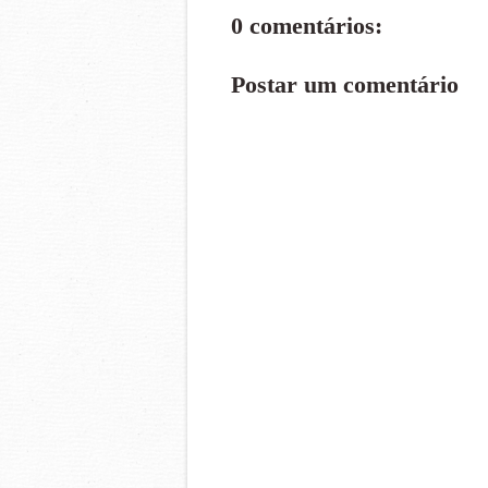
0 comentários:
Postar um comentário