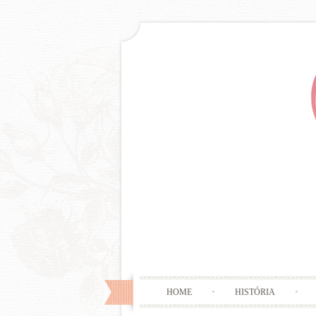
HOME
HISTÓRIA