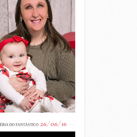
26/06/16
ÉRIA DO FANTÁSTICO