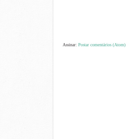
Assinar:
Postar comentários (Atom)