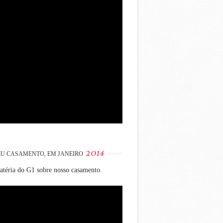
2014
U CASAMENTO, EM JANEIRO
téria do G1 sobre nosso casamento.