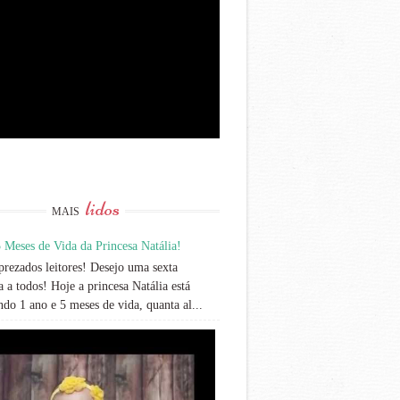
lidos
MAIS
 Meses de Vida da Princesa Natália!
rezados leitores! Desejo uma sexta
 a todos! Hoje a princesa Natália está
do 1 ano e 5 meses de vida, quanta al...