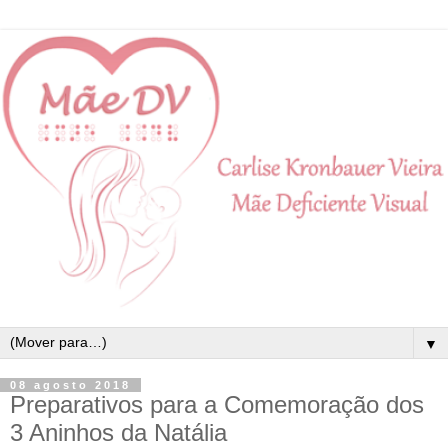
▼
08 agosto 2018
Preparativos para a Comemoração dos
3 Aninhos da Natália