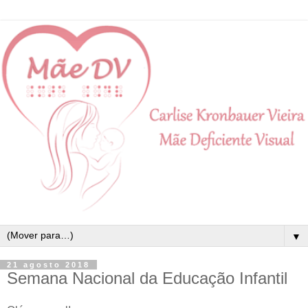
▼
21 agosto 2018
Semana Nacional da Educação Infantil