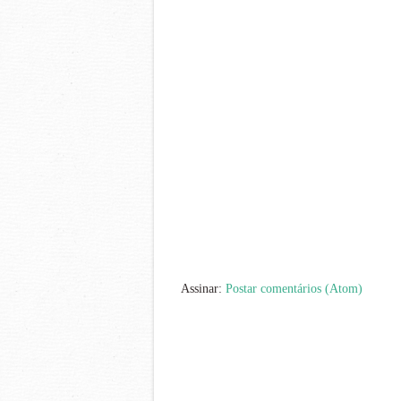
Assinar:
Postar comentários (Atom)