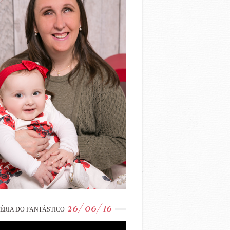
26/06/16
ÉRIA DO FANTÁSTICO