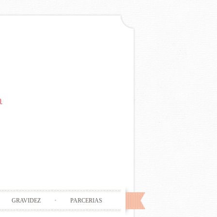
GRAVIDEZ
PARCERIAS