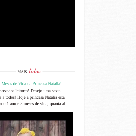
lidos
MAIS
 Meses de Vida da Princesa Natália!
rezados leitores! Desejo uma sexta
 a todos! Hoje a princesa Natália está
do 1 ano e 5 meses de vida, quanta al...