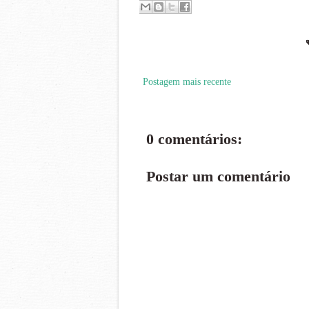
Postagem mais recente
0 comentários:
Postar um comentário