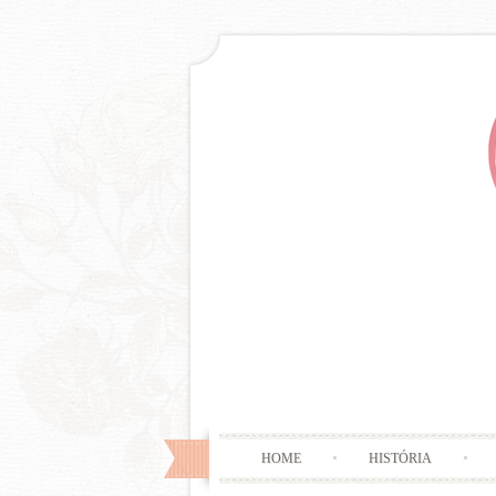
HOME
HISTÓRIA