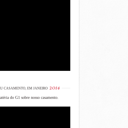
2014
U CASAMENTO, EM JANEIRO
téria do G1 sobre nosso casamento.