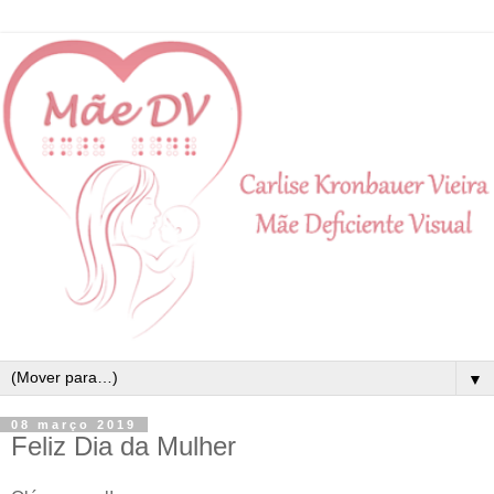
▼
08 março 2019
Feliz Dia da Mulher