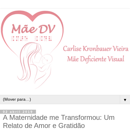
▼
02 abril 2019
A Maternidade me Transformou: Um
Relato de Amor e Gratidão