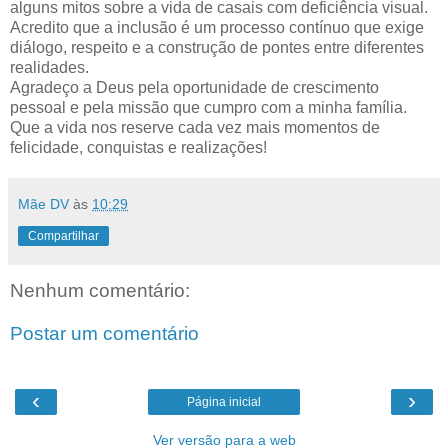
alguns mitos sobre a vida de casais com deficiência visual.
Acredito que a inclusão é um processo contínuo que exige
diálogo, respeito e a construção de pontes entre diferentes
realidades.
Agradeço a Deus pela oportunidade de crescimento
pessoal e pela missão que cumpro com a minha família.
Que a vida nos reserve cada vez mais momentos de
felicidade, conquistas e realizações!
Mãe DV
às
10:29
Compartilhar
Nenhum comentário:
Postar um comentário
‹
›
Página inicial
Ver versão para a web