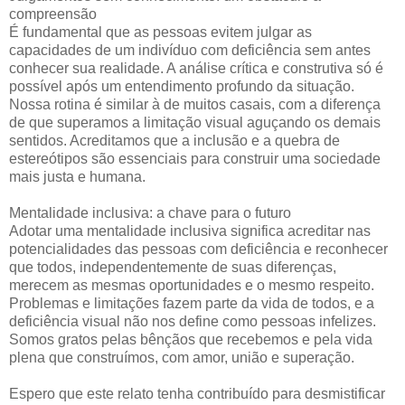
compreensão
É fundamental que as pessoas evitem julgar as
capacidades de um indivíduo com deficiência sem antes
conhecer sua realidade. A análise crítica e construtiva só é
possível após um entendimento profundo da situação.
Nossa rotina é similar à de muitos casais, com a diferença
de que superamos a limitação visual aguçando os demais
sentidos. Acreditamos que a inclusão e a quebra de
estereótipos são essenciais para construir uma sociedade
mais justa e humana.
Mentalidade inclusiva: a chave para o futuro
Adotar uma mentalidade inclusiva significa acreditar nas
potencialidades das pessoas com deficiência e reconhecer
que todos, independentemente de suas diferenças,
merecem as mesmas oportunidades e o mesmo respeito.
Problemas e limitações fazem parte da vida de todos, e a
deficiência visual não nos define como pessoas infelizes.
Somos gratos pelas bênçãos que recebemos e pela vida
plena que construímos, com amor, união e superação.
Espero que este relato tenha contribuído para desmistificar