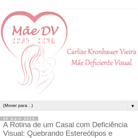
▼
20 maio 2019
A Rotina de um Casal com Deficiência
Visual: Quebrando Estereótipos e