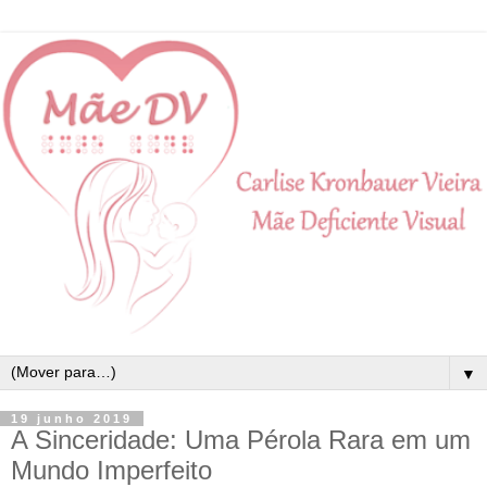
▼
19 junho 2019
A Sinceridade: Uma Pérola Rara em um
Mundo Imperfeito