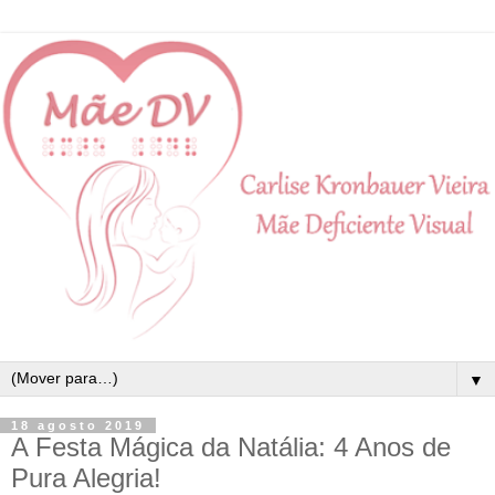
▼
18 agosto 2019
A Festa Mágica da Natália: 4 Anos de
Pura Alegria!