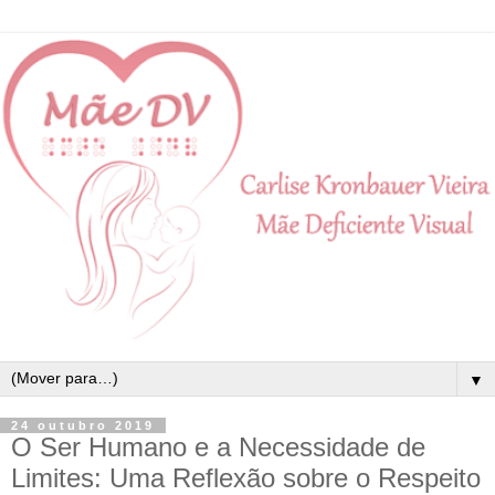
▼
24 outubro 2019
O Ser Humano e a Necessidade de
Limites: Uma Reflexão sobre o Respeito