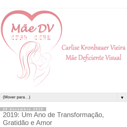
▼
20 dezembro 2019
2019: Um Ano de Transformação,
Gratidão e Amor