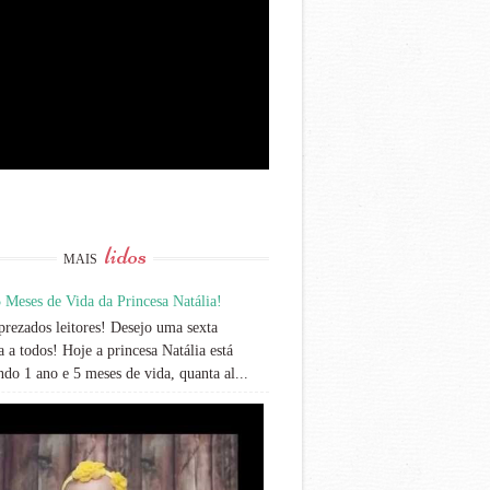
lidos
MAIS
 Meses de Vida da Princesa Natália!
rezados leitores! Desejo uma sexta
 a todos! Hoje a princesa Natália está
do 1 ano e 5 meses de vida, quanta al...