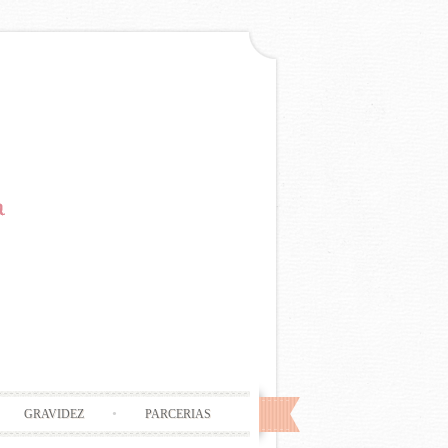
GRAVIDEZ
PARCERIAS