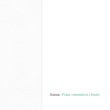
Assinar:
Postar comentários (Atom)