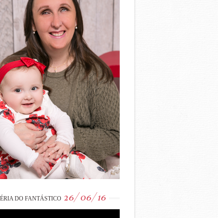
26/06/16
ÉRIA DO FANTÁSTICO