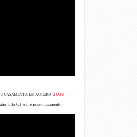
2014
U CASAMENTO, EM JANEIRO
téria do G1 sobre nosso casamento.