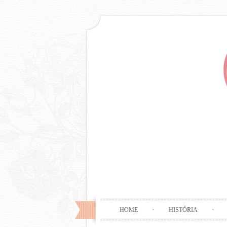
HOME
HISTÓRIA