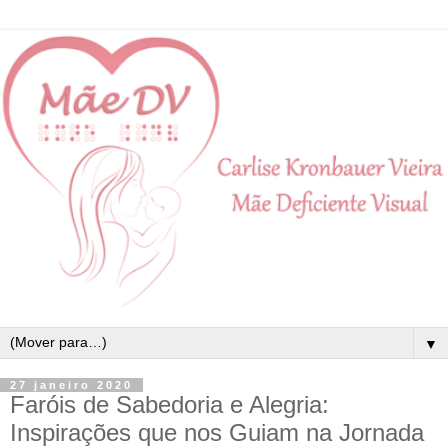
▼
27 janeiro 2020
Faróis de Sabedoria e Alegria:
Inspirações que nos Guiam na Jornada