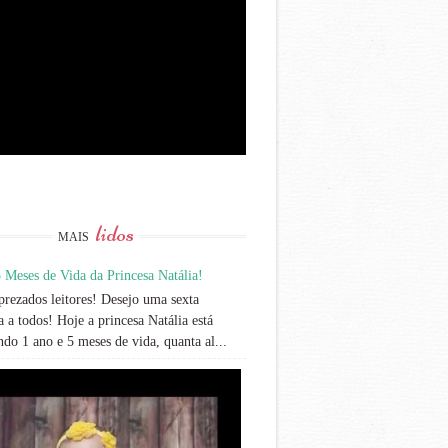
lidos
MAIS
 Meses de Vida da Princesa Natália!
rezados leitores! Desejo uma sexta
 a todos! Hoje a princesa Natália está
do 1 ano e 5 meses de vida, quanta al...