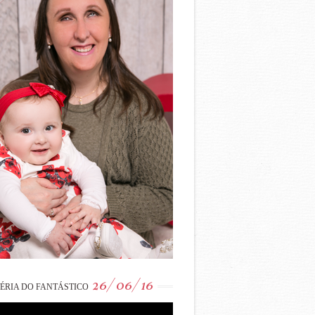
26/06/16
ÉRIA DO FANTÁSTICO