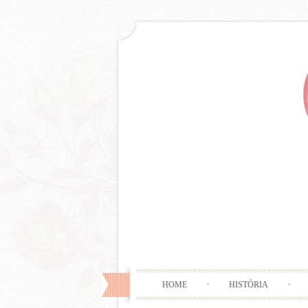
HOME
HISTÓRIA