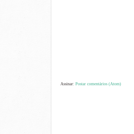
Assinar:
Postar comentários (Atom)