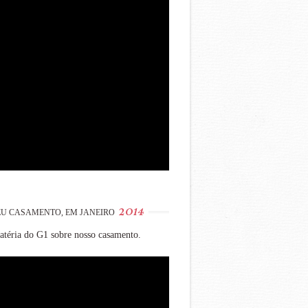
2014
U CASAMENTO, EM JANEIRO
téria do G1 sobre nosso casamento.