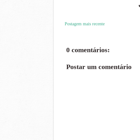
Postagem mais recente
0 comentários:
Postar um comentário