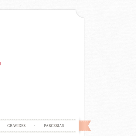
GRAVIDEZ
PARCERIAS