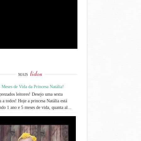
lidos
MAIS
 Meses de Vida da Princesa Natália!
rezados leitores! Desejo uma sexta
 a todos! Hoje a princesa Natália está
do 1 ano e 5 meses de vida, quanta al...