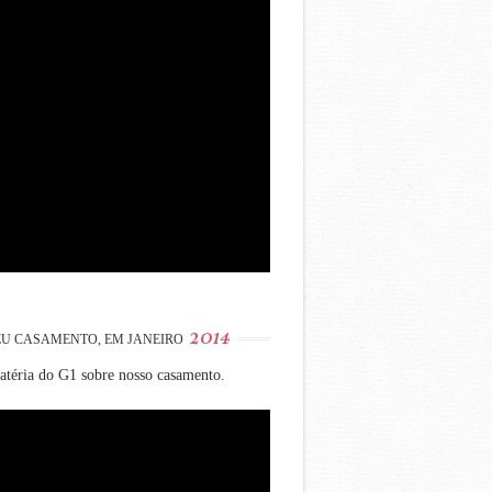
2014
U CASAMENTO, EM JANEIRO
téria do G1 sobre nosso casamento.