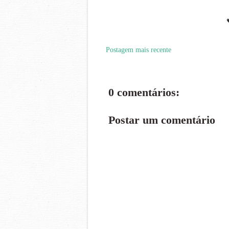
Postagem mais recente
0 comentários:
Postar um comentário