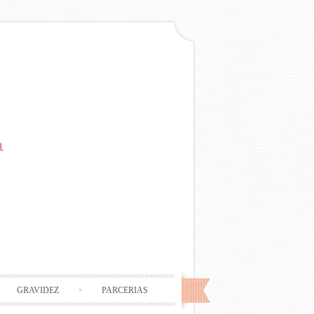
GRAVIDEZ
PARCERIAS