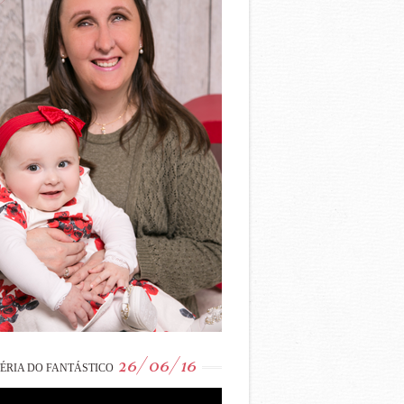
26/06/16
ÉRIA DO FANTÁSTICO