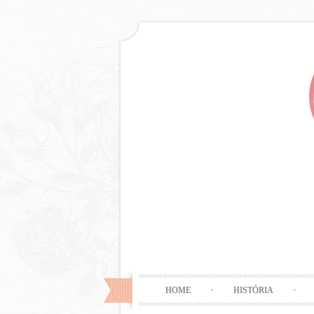
HOME
HISTÓRIA