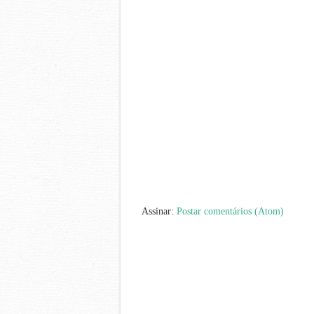
Assinar:
Postar comentários (Atom)