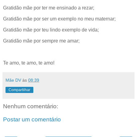
Gratidão mãe por ter me ensinado a rezar;
Gratidão mãe por ser um exemplo no meu maternar;
Gratidão mãe por teu lindo exemplo de vida;
Gratidão mãe por sempre me amar;
Te amo, te amo, te amo!
Mãe DV
às
08:39
Compartilhar
Nenhum comentário:
Postar um comentário