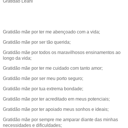
Gratidão Leani
Gratidão mãe por ter me abençoado com a vida;
Gratidão mãe por ser tão querida;
Gratidão mãe por todos os maravilhosos ensinamentos ao
longo da vida;
Gratidão mãe por ter me cuidado com tanto amor;
Gratidão mãe por ser meu porto seguro;
Gratidão mãe por tua extrema bondade;
Gratidão mãe por ter acreditado em meus potenciais;
Gratidão mãe por ter apoiado meus sonhos e ideais;
Gratidão mãe por sempre me amparar diante das minhas
necessidades e dificuldades;