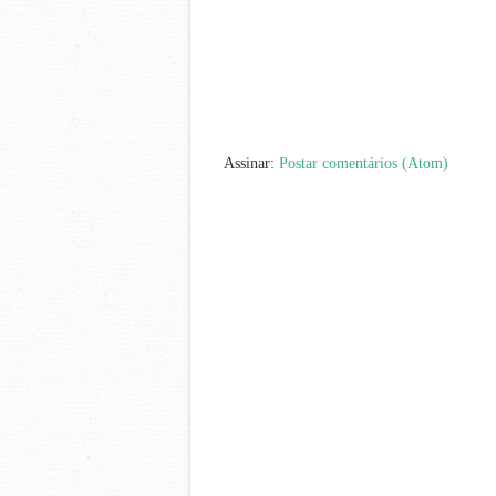
Assinar:
Postar comentários (Atom)