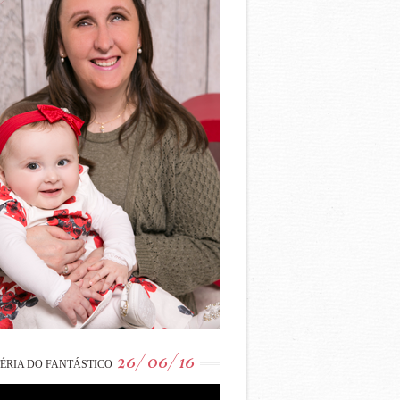
26/06/16
ÉRIA DO FANTÁSTICO