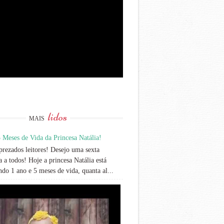
lidos
MAIS
 Meses de Vida da Princesa Natália!
rezados leitores! Desejo uma sexta
 a todos! Hoje a princesa Natália está
do 1 ano e 5 meses de vida, quanta al...