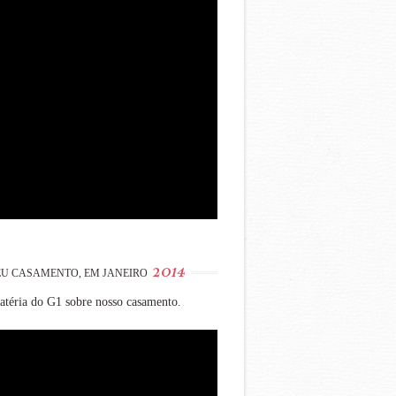
2014
U CASAMENTO, EM JANEIRO
téria do G1 sobre nosso casamento.