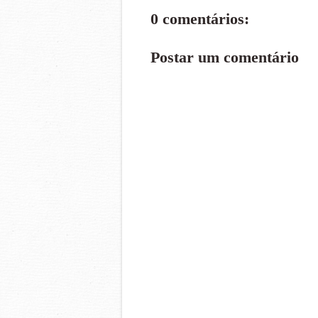
0 comentários:
Postar um comentário