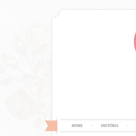
HOME
HISTÓRIA