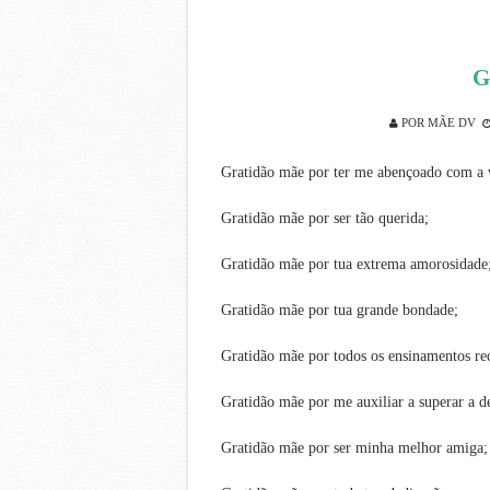
G
POR
MÃE DV
Gratidão mãe por ter me abençoado com a 
Gratidão mãe por ser tão querida;
Gratidão mãe por tua extrema amorosidade
Gratidão mãe por tua grande bondade;
Gratidão mãe por todos os ensinamentos re
Gratidão mãe por me auxiliar a superar a de
Gratidão mãe por ser minha melhor amiga;