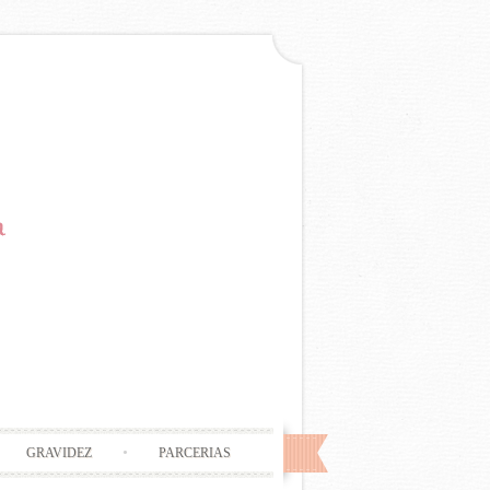
GRAVIDEZ
PARCERIAS