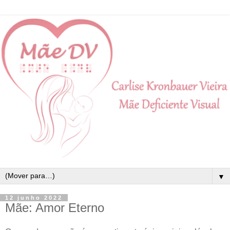
▼
12 junho 2022
Mãe: Amor Eterno