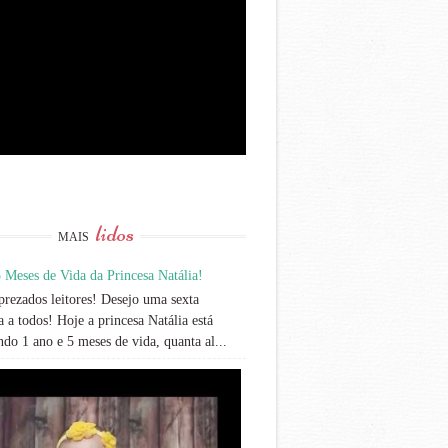
lidos
MAIS
 Meses de Vida da Princesa Natália!
rezados leitores! Desejo uma sexta
 a todos! Hoje a princesa Natália está
do 1 ano e 5 meses de vida, quanta al...