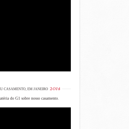
2014
U CASAMENTO, EM JANEIRO
téria do G1 sobre nosso casamento.