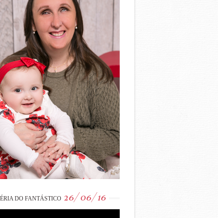
26/06/16
ÉRIA DO FANTÁSTICO