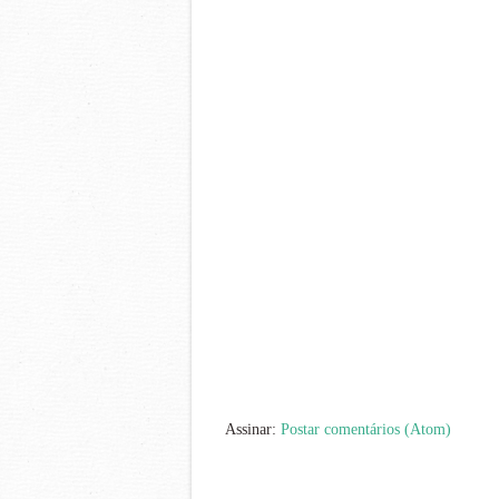
Assinar:
Postar comentários (Atom)