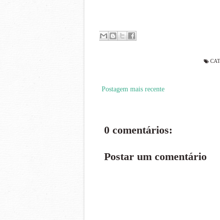
CAT
Postagem mais recente
0 comentários:
Postar um comentário