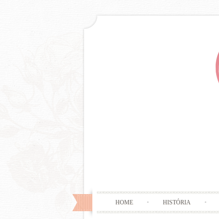
HOME
HISTÓRIA