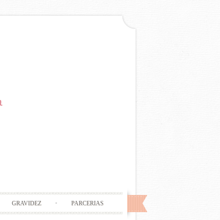
GRAVIDEZ
PARCERIAS