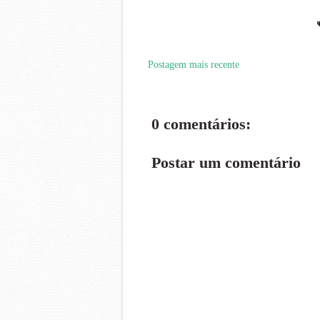
Postagem mais recente
0 comentários:
Postar um comentário