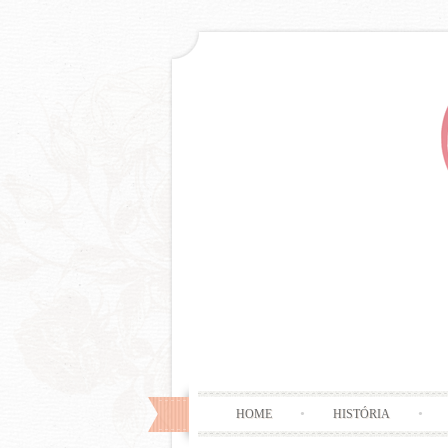
HOME
HISTÓRIA