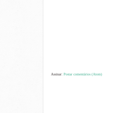
Assinar:
Postar comentários (Atom)