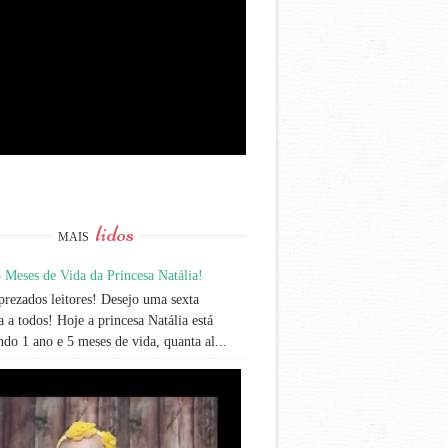
lidos
MAIS
 Meses de Vida da Princesa Natália!
rezados leitores! Desejo uma sexta
 a todos! Hoje a princesa Natália está
do 1 ano e 5 meses de vida, quanta al...