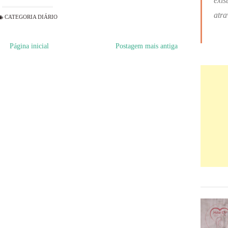
exis
atra
CATEGORIA
DIÁRIO
Página inicial
Postagem mais antiga