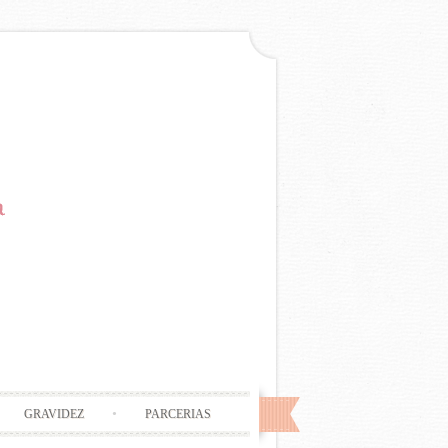
GRAVIDEZ
PARCERIAS