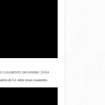
2014
U CASAMENTO, EM JANEIRO
téria do G1 sobre nosso casamento.