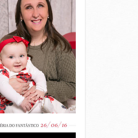
26/06/16
ÉRIA DO FANTÁSTICO