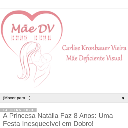
▼
14 julho 2023
A Princesa Natália Faz 8 Anos: Uma
Festa Inesquecível em Dobro!