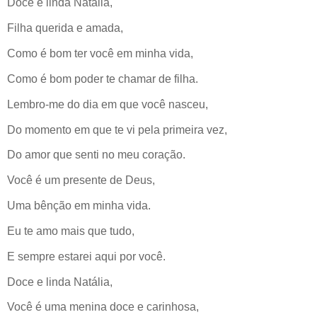
Doce e linda Natália,
Filha querida e amada,
Como é bom ter você em minha vida,
Como é bom poder te chamar de filha.
Lembro-me do dia em que você nasceu,
Do momento em que te vi pela primeira vez,
Do amor que senti no meu coração.
Você é um presente de Deus,
Uma bênção em minha vida.
Eu te amo mais que tudo,
E sempre estarei aqui por você.
Doce e linda Natália,
Você é uma menina doce e carinhosa,