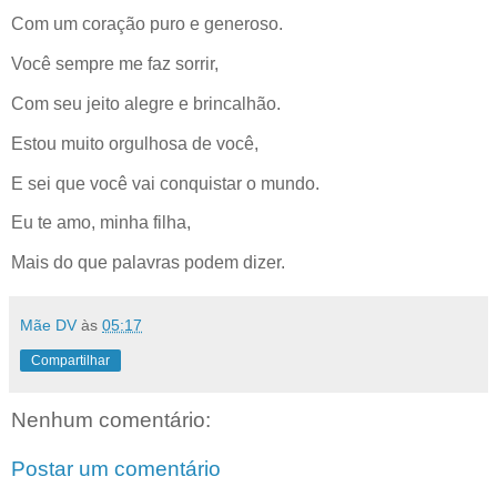
Com um coração puro e generoso.
Você sempre me faz sorrir,
Com seu jeito alegre e brincalhão.
Estou muito orgulhosa de você,
E sei que você vai conquistar o mundo.
Eu te amo, minha filha,
Mais do que palavras podem dizer.
Mãe DV
às
05:17
Compartilhar
Nenhum comentário:
Postar um comentário