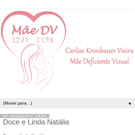
▼
07 novembro 2023
Doce e Linda Natália