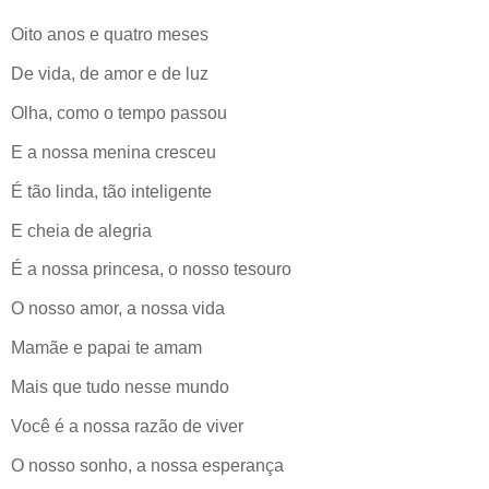
Oito anos e quatro meses
De vida, de amor e de luz
Olha, como o tempo passou
E a nossa menina cresceu
É tão linda, tão inteligente
E cheia de alegria
É a nossa princesa, o nosso tesouro
O nosso amor, a nossa vida
Mamãe e papai te amam
Mais que tudo nesse mundo
Você é a nossa razão de viver
O nosso sonho, a nossa esperança