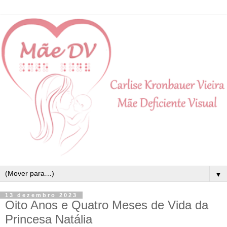
▼
13 dezembro 2023
Oito Anos e Quatro Meses de Vida da
Princesa Natália