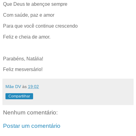
Que Deus te abençoe sempre
Com saúde, paz e amor
Para que você continue crescendo
Feliz e cheia de amor.
Parabéns, Natália!
Feliz mesversário!
Mãe DV
às
19:02
Compartilhar
Nenhum comentário:
Postar um comentário