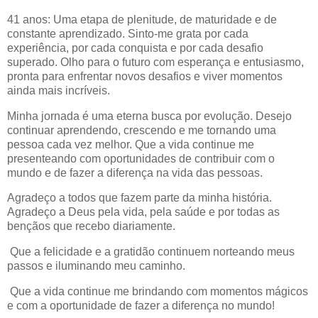
41 anos: Uma etapa de plenitude, de maturidade e de
constante aprendizado. Sinto-me grata por cada
experiência, por cada conquista e por cada desafio
superado. Olho para o futuro com esperança e entusiasmo,
pronta para enfrentar novos desafios e viver momentos
ainda mais incríveis.
Minha jornada é uma eterna busca por evolução. Desejo
continuar aprendendo, crescendo e me tornando uma
pessoa cada vez melhor. Que a vida continue me
presenteando com oportunidades de contribuir com o
mundo e de fazer a diferença na vida das pessoas.
Agradeço a todos que fazem parte da minha história.
Agradeço a Deus pela vida, pela saúde e por todas as
bençãos que recebo diariamente.
Que a felicidade e a gratidão continuem norteando meus
passos e iluminando meu caminho.
Que a vida continue me brindando com momentos mágicos
e com a oportunidade de fazer a diferença no mundo!