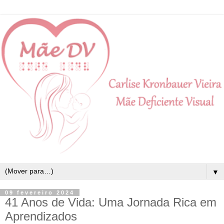
▼
09 fevereiro 2024
41 Anos de Vida: Uma Jornada Rica em
Aprendizados