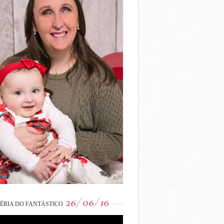
26/06/16
ÉRIA DO FANTÁSTICO