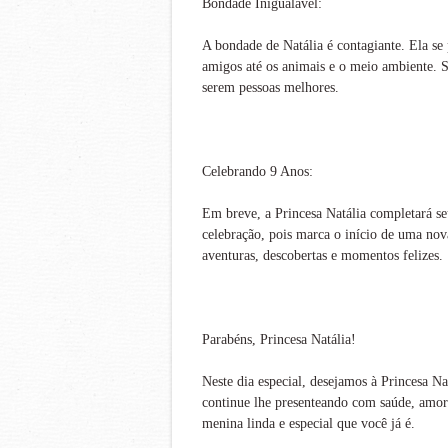
Bondade Inigualável:
A bondade de Natália é contagiante. Ela se
amigos até os animais e o meio ambiente. 
serem pessoas melhores.
Celebrando 9 Anos:
Em breve, a Princesa Natália completará s
celebração, pois marca o início de uma nov
aventuras, descobertas e momentos felizes.
Parabéns, Princesa Natália!
Neste dia especial, desejamos à Princesa Na
continue lhe presenteando com saúde, amor 
menina linda e especial que você já é.