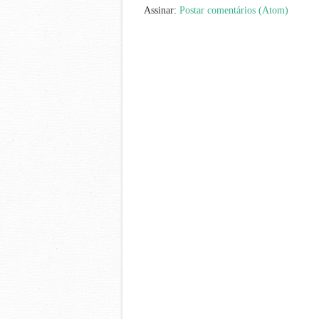
Assinar:
Postar comentários (Atom)