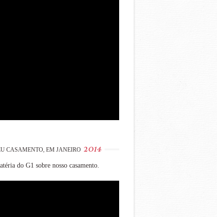
2014
U CASAMENTO, EM JANEIRO
téria do G1 sobre nosso casamento.