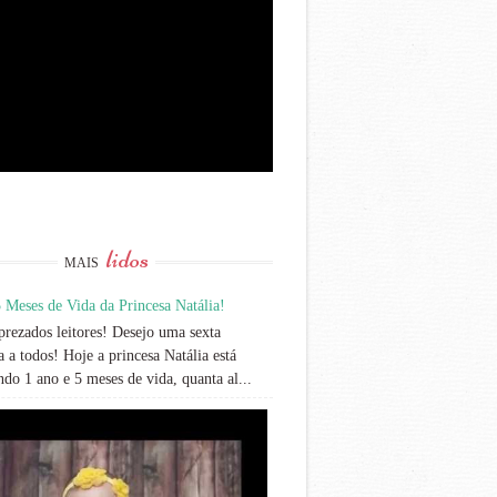
lidos
MAIS
 Meses de Vida da Princesa Natália!
rezados leitores! Desejo uma sexta
 a todos! Hoje a princesa Natália está
do 1 ano e 5 meses de vida, quanta al...