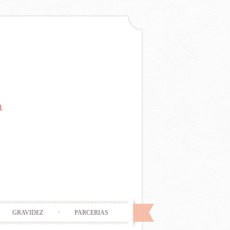
GRAVIDEZ
PARCERIAS