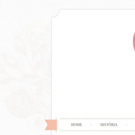
HOME
HISTÓRIA