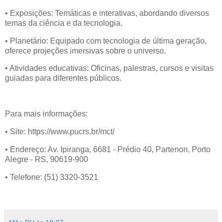
• Exposições: Temáticas e interativas, abordando diversos
temas da ciência e da tecnologia.
• Planetário: Equipado com tecnologia de última geração,
oferece projeções imersivas sobre o universo.
• Atividades educativas: Oficinas, palestras, cursos e visitas
guiadas para diferentes públicos.
Para mais informações:
• Site: https://www.pucrs.br/mct/
• Endereço: Av. Ipiranga, 6681 - Prédio 40, Partenon, Porto
Alegre - RS, 90619-900
• Telefone: (51) 3320-3521