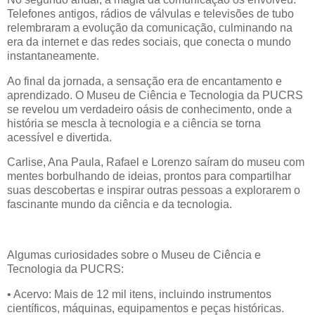
Telefones antigos, rádios de válvulas e televisões de tubo
relembraram a evolução da comunicação, culminando na
era da internet e das redes sociais, que conecta o mundo
instantaneamente.
Ao final da jornada, a sensação era de encantamento e
aprendizado. O Museu de Ciência e Tecnologia da PUCRS
se revelou um verdadeiro oásis de conhecimento, onde a
história se mescla à tecnologia e a ciência se torna
acessível e divertida.
Carlise, Ana Paula, Rafael e Lorenzo saíram do museu com
mentes borbulhando de ideias, prontos para compartilhar
suas descobertas e inspirar outras pessoas a explorarem o
fascinante mundo da ciência e da tecnologia.
Algumas curiosidades sobre o Museu de Ciência e
Tecnologia da PUCRS:
• Acervo: Mais de 12 mil itens, incluindo instrumentos
científicos, máquinas, equipamentos e peças históricas.