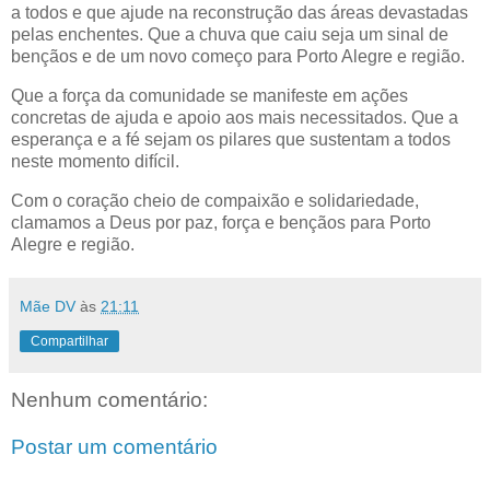
a todos e que ajude na reconstrução das áreas devastadas
pelas enchentes. Que a chuva que caiu seja um sinal de
bençãos e de um novo começo para Porto Alegre e região.
Que a força da comunidade se manifeste em ações
concretas de ajuda e apoio aos mais necessitados. Que a
esperança e a fé sejam os pilares que sustentam a todos
neste momento difícil.
Com o coração cheio de compaixão e solidariedade,
clamamos a Deus por paz, força e bençãos para Porto
Alegre e região.
Mãe DV
às
21:11
Compartilhar
Nenhum comentário:
Postar um comentário