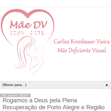
▼
04 maio 2024
Rogamos a Deus pela Plena
Recuperação de Porto Alegre e Região