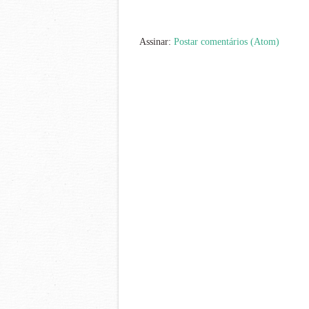
Assinar:
Postar comentários (Atom)