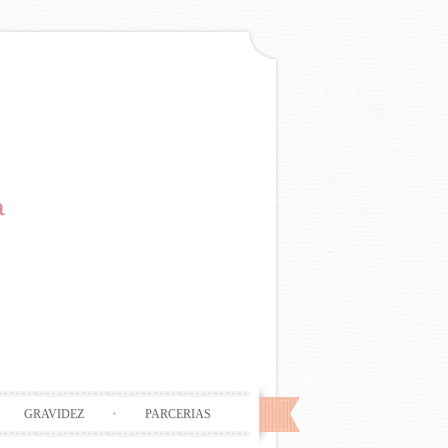
GRAVIDEZ
PARCERIAS