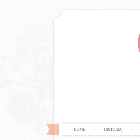
HOME
HISTÓRIA