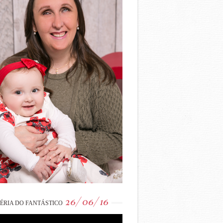
26/06/16
ÉRIA DO FANTÁSTICO