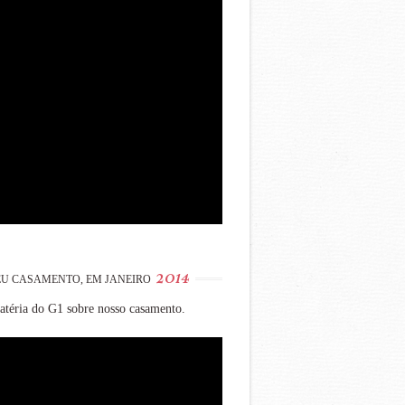
2014
U CASAMENTO, EM JANEIRO
téria do G1 sobre nosso casamento.