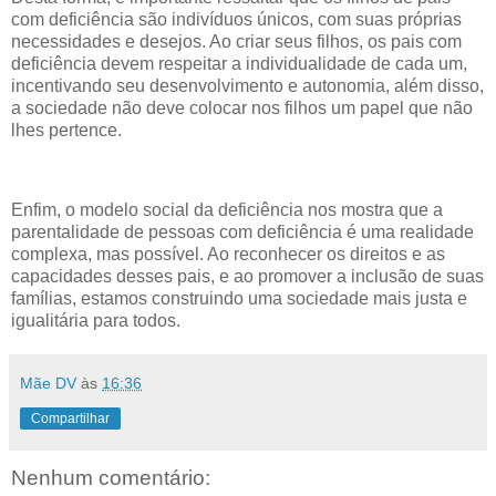
com deficiência são indivíduos únicos, com suas próprias
necessidades e desejos. Ao criar seus filhos, os pais com
deficiência devem respeitar a individualidade de cada um,
incentivando seu desenvolvimento e autonomia, além disso,
a sociedade não deve colocar nos filhos um papel que não
lhes pertence.
Enfim, o modelo social da deficiência nos mostra que a
parentalidade de pessoas com deficiência é uma realidade
complexa, mas possível. Ao reconhecer os direitos e as
capacidades desses pais, e ao promover a inclusão de suas
famílias, estamos construindo uma sociedade mais justa e
igualitária para todos.
Mãe DV
às
16:36
Compartilhar
Nenhum comentário: