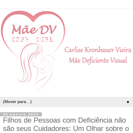
▼
09 agosto 2024
Filhos de Pessoas com Deficiência não
são seus Cuidadores: Um Olhar sobre o