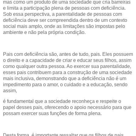
mas como um produto de uma sociedade que cria barreiras
e limita a participação plena de pessoas com deficiência.
Sob essa perspectiva, a parentalidade de pessoas com
deficiência deve ser compreendida dentro de um contexto
social mais amplo, onde as limitações são impostas pelo
ambiente e não pela própria condição.
Pais com deficiência são, antes de tudo, pais. Eles possuem
o direito e a capacidade de criar e educar seus filhos, assim
como qualquer outra pessoa. Ao exercer sua parentalidade,
esses pais contribuem para a construção de uma sociedade
mais inclusiva, demonstrando que a deficiência não é um
impedimento para o amor, o cuidado e a educação, sendo
assim,
é fundamental que a sociedade reconheça e respeite o
papel desses pais, oferecendo o apoio necessário para que
possam exercer suas funções de forma plena.
Desta forma, é importante ressaltar que os filhos de pais