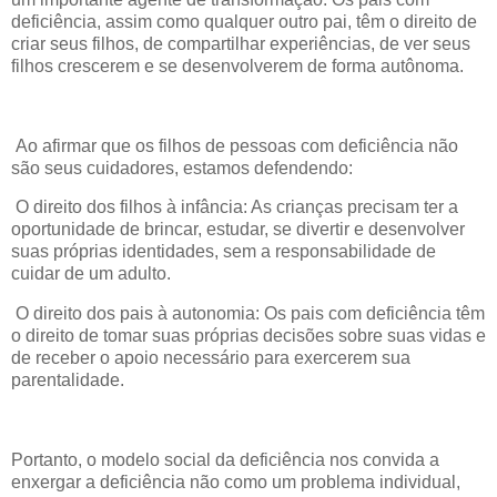
deficiência, assim como qualquer outro pai, têm o direito de
criar seus filhos, de compartilhar experiências, de ver seus
filhos crescerem e se desenvolverem de forma autônoma.
Ao afirmar que os filhos de pessoas com deficiência não
são seus cuidadores, estamos defendendo:
O direito dos filhos à infância: As crianças precisam ter a
oportunidade de brincar, estudar, se divertir e desenvolver
suas próprias identidades, sem a responsabilidade de
cuidar de um adulto.
O direito dos pais à autonomia: Os pais com deficiência têm
o direito de tomar suas próprias decisões sobre suas vidas e
de receber o apoio necessário para exercerem sua
parentalidade.
Portanto, o modelo social da deficiência nos convida a
enxergar a deficiência não como um problema individual,