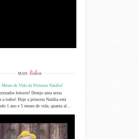
lidos
MAIS
 Meses de Vida da Princesa Natália!
rezados leitores! Desejo uma sexta
 a todos! Hoje a princesa Natália está
do 1 ano e 5 meses de vida, quanta al...