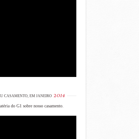
2014
U CASAMENTO, EM JANEIRO
téria do G1 sobre nosso casamento.