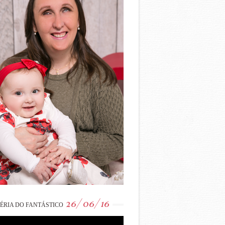
26/06/16
ÉRIA DO FANTÁSTICO