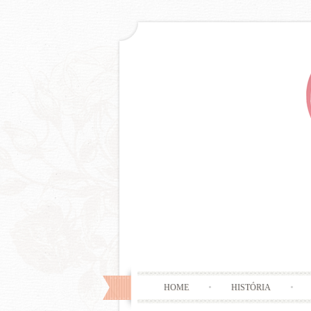
HOME
HISTÓRIA