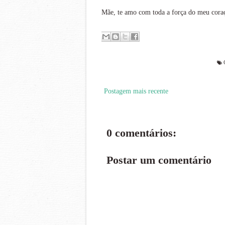
Mãe, te amo com toda a força do meu cora
Postagem mais recente
0 comentários:
Postar um comentário