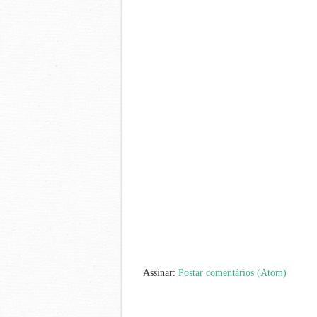
Assinar:
Postar comentários (Atom)