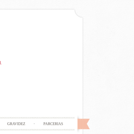
GRAVIDEZ
PARCERIAS