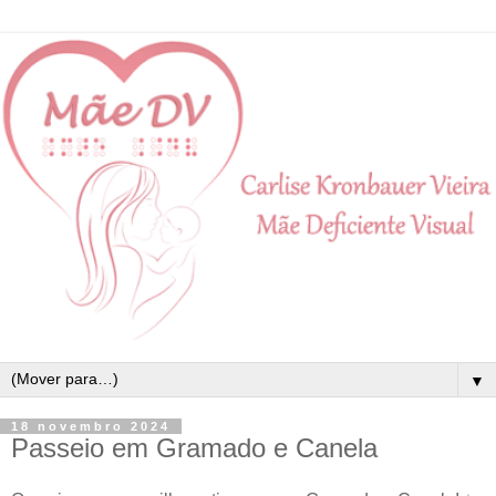
▼
18 novembro 2024
Passeio em Gramado e Canela