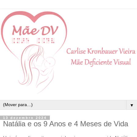
▼
13 dezembro 2024
Natália e os 9 Anos e 4 Meses de Vida