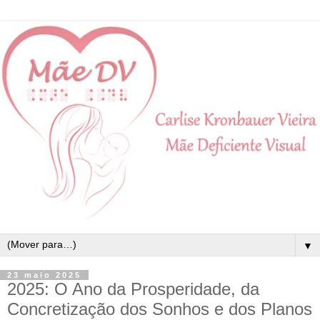
▼
23 maio 2025
2025: O Ano da Prosperidade, da
Concretização dos Sonhos e dos Planos