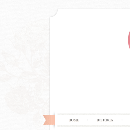
HOME
HISTÓRIA