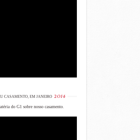
2014
U CASAMENTO, EM JANEIRO
téria do G1 sobre nosso casamento.