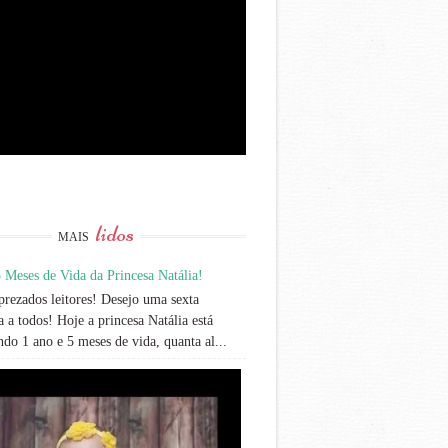
lidos
MAIS
 Meses de Vida da Princesa Natália!
rezados leitores! Desejo uma sexta
 a todos! Hoje a princesa Natália está
do 1 ano e 5 meses de vida, quanta al...