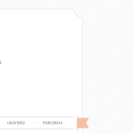
GRAVIDEZ
PARCERIAS