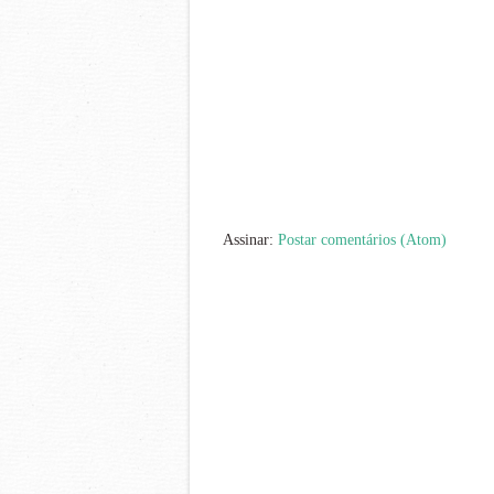
Assinar:
Postar comentários (Atom)