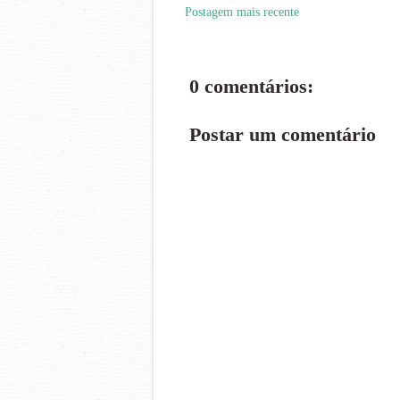
Postagem mais recente
0 comentários:
Postar um comentário