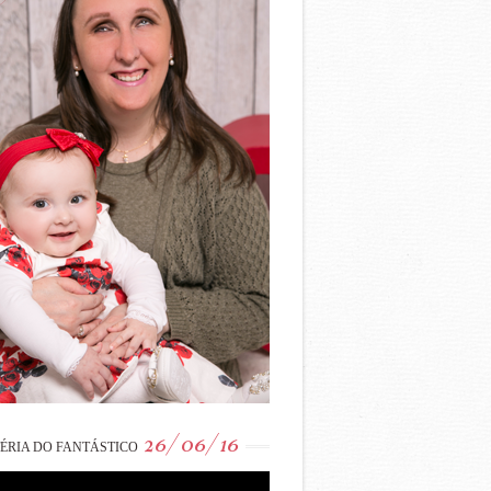
26/06/16
ÉRIA DO FANTÁSTICO