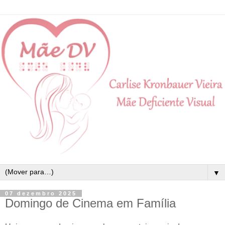
▼
07 dezembro 2025
Domingo de Cinema em Família