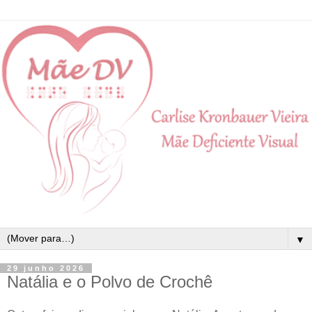
▼
29 junho 2026
Natália e o Polvo de Crochê