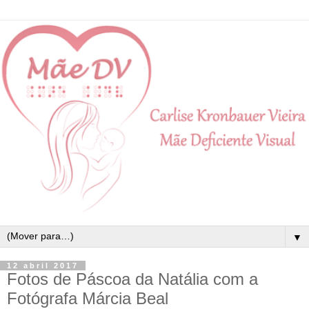
▼
12 abril 2017
Fotos de Páscoa da Natália com a
Fotógrafa Márcia Beal