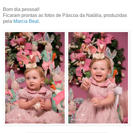
Bom dia pessoal!
Ficaram prontas as fotos de Páscoa da Natália, produzidas
pela
Marcia Beal
.